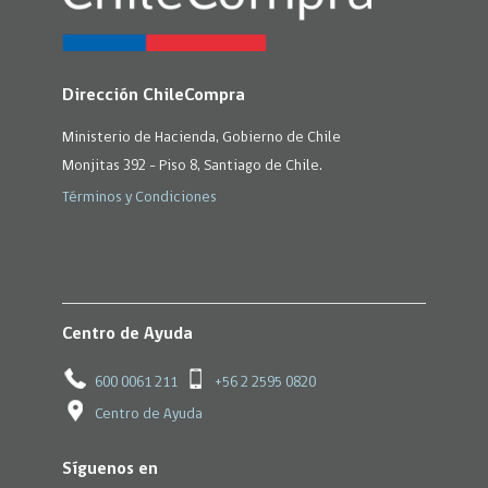
Dirección ChileCompra
Ministerio de Hacienda, Gobierno de Chile
Monjitas 392 - Piso 8, Santiago de Chile.
Términos y Condiciones
Centro de Ayuda
600 0061 211
+56 2 2595 0820
Centro de Ayuda
Síguenos en