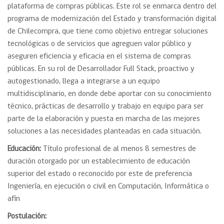
plataforma de compras públicas. Este rol se enmarca dentro del
programa de modernización del Estado y transformación digital
de Chilecompra, que tiene como objetivo entregar soluciones
tecnológicas o de servicios que agreguen valor público y
aseguren eficiencia y eficacia en el sistema de compras
públicas. En su rol de Desarrollador Full Stack, proactivo y
autogestionado, llega a integrarse a un equipo
multidisciplinario, en donde debe aportar con su conocimiento
técnico, prácticas de desarrollo y trabajo en equipo para ser
parte de la elaboración y puesta en marcha de las mejores
soluciones a las necesidades planteadas en cada situación.
Educación:
Título profesional de al menos 8 semestres de
duración otorgado por un establecimiento de educación
superior del estado o reconocido por este de preferencia
Ingeniería, en ejecución o civil en Computación, Informática o
afín
Postulación: