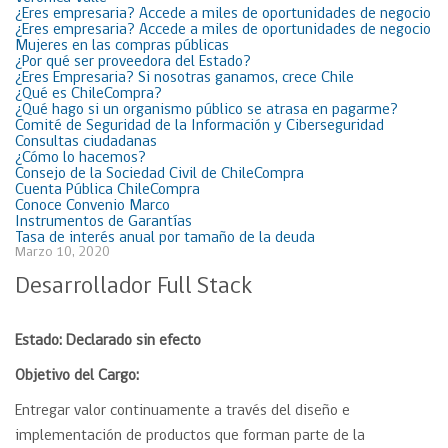
¿Eres empresaria? Accede a miles de oportunidades de negocio
¿Eres empresaria? Accede a miles de oportunidades de negocio
Mujeres en las compras públicas
¿Por qué ser proveedora del Estado?
¿Eres Empresaria? Si nosotras ganamos, crece Chile
¿Qué es ChileCompra?
¿Qué hago si un organismo público se atrasa en pagarme?
Comité de Seguridad de la Información y Ciberseguridad
Consultas ciudadanas
¿Cómo lo hacemos?
Consejo de la Sociedad Civil de ChileCompra
Cuenta Pública ChileCompra
Conoce Convenio Marco
Instrumentos de Garantías
Tasa de interés anual por tamaño de la deuda
Marzo 10, 2020
Desarrollador Full Stack
Estado: Declarado sin efecto
Objetivo del Cargo:
Entregar valor continuamente a través del diseño e
implementación de productos que forman parte de la