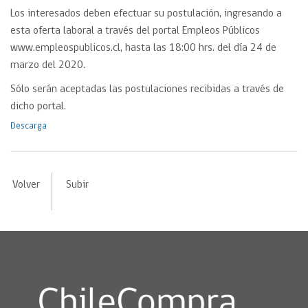
Los interesados deben efectuar su postulación, ingresando a
esta oferta laboral a través del portal Empleos Públicos
www.empleospublicos.cl, hasta las 18:00 hrs. del día 24 de
marzo del 2020.
Sólo serán aceptadas las postulaciones recibidas a través de
dicho portal.
Descarga
Volver
Subir