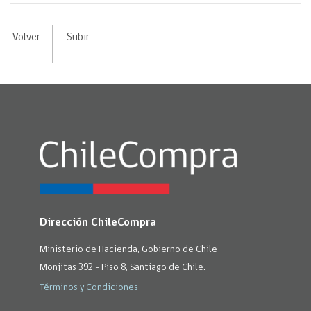
Volver
Subir
Dirección ChileCompra
Ministerio de Hacienda, Gobierno de Chile
Monjitas 392 - Piso 8, Santiago de Chile.
Términos y Condiciones