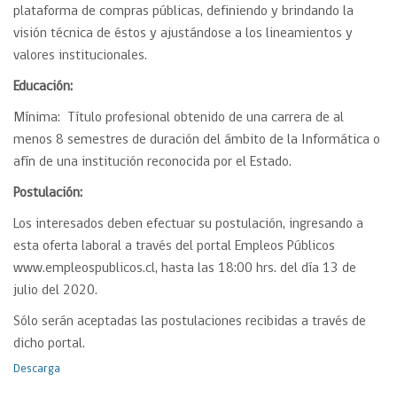
plataforma de compras públicas, definiendo y brindando la
visión técnica de éstos y ajustándose a los lineamientos y
valores institucionales.
Educación:
Mínima: Título profesional obtenido de una carrera de al
menos 8 semestres de duración del ámbito de la Informática o
afín de una institución reconocida por el Estado.
Postulación:
Los interesados deben efectuar su postulación, ingresando a
esta oferta laboral a través del portal Empleos Públicos
www.empleospublicos.cl, hasta las 18:00 hrs. del día 13 de
julio del 2020.
Sólo serán aceptadas las postulaciones recibidas a través de
dicho portal.
Descarga