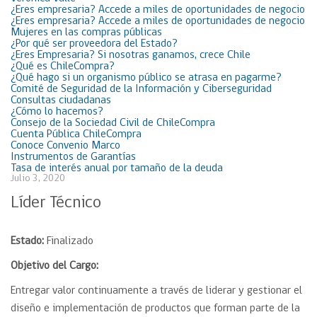
¿Eres empresaria? Accede a miles de oportunidades de negocio
¿Eres empresaria? Accede a miles de oportunidades de negocio
Mujeres en las compras públicas
¿Por qué ser proveedora del Estado?
¿Eres Empresaria? Si nosotras ganamos, crece Chile
¿Qué es ChileCompra?
¿Qué hago si un organismo público se atrasa en pagarme?
Comité de Seguridad de la Información y Ciberseguridad
Consultas ciudadanas
¿Cómo lo hacemos?
Consejo de la Sociedad Civil de ChileCompra
Cuenta Pública ChileCompra
Conoce Convenio Marco
Instrumentos de Garantías
Tasa de interés anual por tamaño de la deuda
Julio 3, 2020
Líder Técnico
Estado:
Finalizado
Objetivo del Cargo:
Entregar valor continuamente a través de liderar y gestionar el
diseño e implementación de productos que forman parte de la