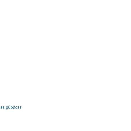
as públicas