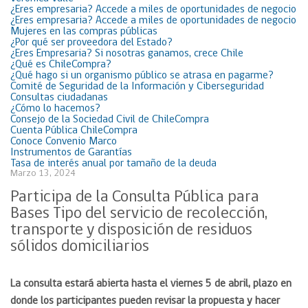
¿Eres empresaria? Accede a miles de oportunidades de negocio
¿Eres empresaria? Accede a miles de oportunidades de negocio
Mujeres en las compras públicas
¿Por qué ser proveedora del Estado?
¿Eres Empresaria? Si nosotras ganamos, crece Chile
¿Qué es ChileCompra?
¿Qué hago si un organismo público se atrasa en pagarme?
Comité de Seguridad de la Información y Ciberseguridad
Consultas ciudadanas
¿Cómo lo hacemos?
Consejo de la Sociedad Civil de ChileCompra
Cuenta Pública ChileCompra
Conoce Convenio Marco
Instrumentos de Garantías
Tasa de interés anual por tamaño de la deuda
Marzo 13, 2024
Participa de la Consulta Pública para
Bases Tipo del servicio de recolección,
transporte y disposición de residuos
sólidos domiciliarios
La consulta estará abierta hasta el viernes 5 de abril, plazo en
donde los participantes pueden revisar la propuesta y hacer