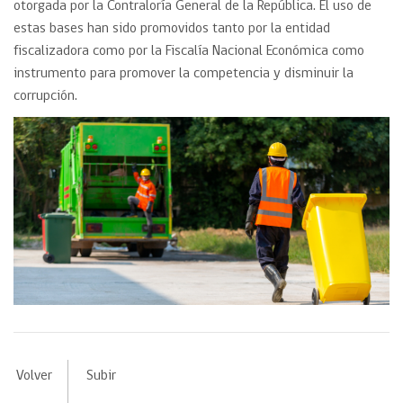
otorgada por la Contraloría General de la República. El uso de
estas bases han sido promovidos tanto por la entidad
fiscalizadora como por la Fiscalía Nacional Económica como
instrumento para promover la competencia y disminuir la
corrupción.
Volver
Subir