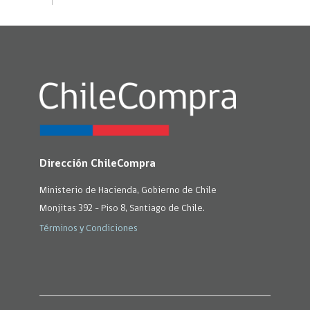
Dirección ChileCompra
Ministerio de Hacienda, Gobierno de Chile
Monjitas 392 - Piso 8, Santiago de Chile.
Términos y Condiciones