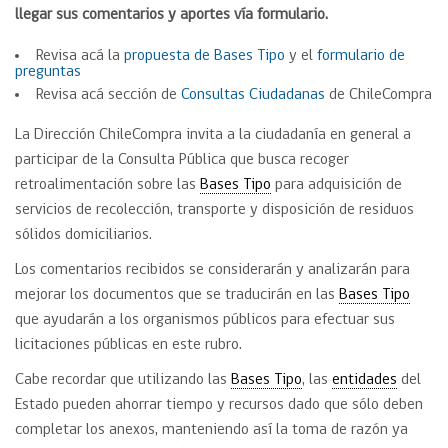
llegar sus comentarios y aportes vía formulario.
Revisa acá la
propuesta de Bases Tipo
y el
formulario de
preguntas
Revisa acá sección de
Consultas Ciudadanas
de ChileCompra
La Dirección ChileCompra invita a la ciudadanía en general a
participar de la Consulta Pública que busca recoger
retroalimentación sobre las
Bases Tipo
para adquisición de
servicios de recolección, transporte y disposición de residuos
sólidos domiciliarios.
Los comentarios recibidos se considerarán y analizarán para
mejorar los documentos que se traducirán en las
Bases Tipo
que ayudarán a los organismos públicos para efectuar sus
licitaciones públicas en este rubro.
Cabe recordar que utilizando las
Bases Tipo
, las
entidades
del
Estado pueden ahorrar tiempo y recursos dado que sólo deben
completar los anexos, manteniendo así la toma de razón ya