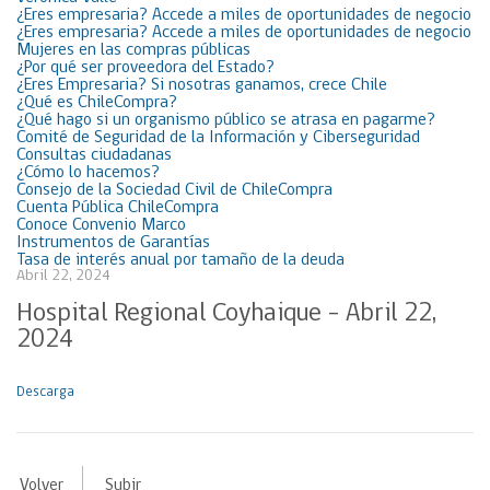
¿Eres empresaria? Accede a miles de oportunidades de negocio
¿Eres empresaria? Accede a miles de oportunidades de negocio
Mujeres en las compras públicas
¿Por qué ser proveedora del Estado?
¿Eres Empresaria? Si nosotras ganamos, crece Chile
¿Qué es ChileCompra?
¿Qué hago si un organismo público se atrasa en pagarme?
Comité de Seguridad de la Información y Ciberseguridad
Consultas ciudadanas
¿Cómo lo hacemos?
Consejo de la Sociedad Civil de ChileCompra
Cuenta Pública ChileCompra
Conoce Convenio Marco
Instrumentos de Garantías
Tasa de interés anual por tamaño de la deuda
Abril 22, 2024
Hospital Regional Coyhaique – Abril 22,
2024
Descarga
Volver
Subir