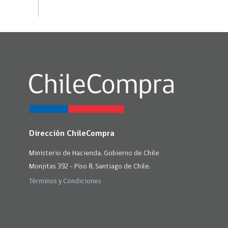
Dirección ChileCompra
Ministerio de Hacienda, Gobierno de Chile
Monjitas 392 - Piso 8, Santiago de Chile.
Términos y Condiciones