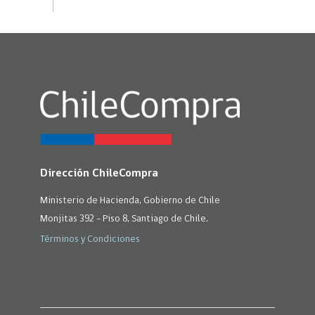
Dirección ChileCompra
Ministerio de Hacienda, Gobierno de Chile
Monjitas 392 - Piso 8, Santiago de Chile.
Términos y Condiciones