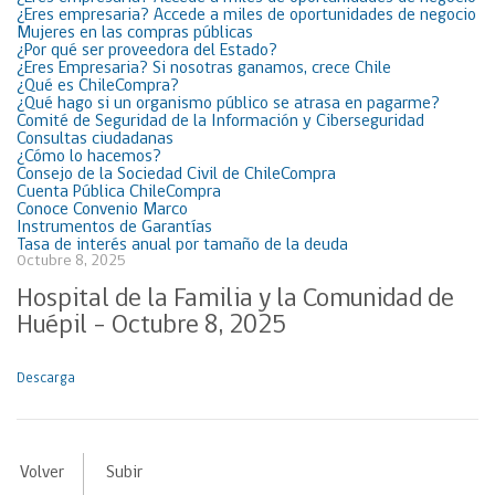
¿Eres empresaria? Accede a miles de oportunidades de negocio
Mujeres en las compras públicas
¿Por qué ser proveedora del Estado?
¿Eres Empresaria? Si nosotras ganamos, crece Chile
¿Qué es ChileCompra?
¿Qué hago si un organismo público se atrasa en pagarme?
Comité de Seguridad de la Información y Ciberseguridad
Consultas ciudadanas
¿Cómo lo hacemos?
Consejo de la Sociedad Civil de ChileCompra
Cuenta Pública ChileCompra
Conoce Convenio Marco
Instrumentos de Garantías
Tasa de interés anual por tamaño de la deuda
Octubre 8, 2025
Hospital de la Familia y la Comunidad de
Huépil – Octubre 8, 2025
Descarga
Volver
Subir