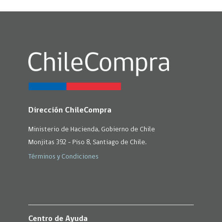
Dirección ChileCompra
Ministerio de Hacienda, Gobierno de Chile
Monjitas 392 - Piso 8, Santiago de Chile.
Términos y Condiciones
Centro de Ayuda