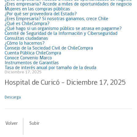
¿Eres empresaria? Accede a miles de oportunidades de negocio
Mujeres en las compras públicas
¿Por qué ser proveedora del Estado?
¿Eres Empresaria? Si nosotras ganamos, crece Chile
¿Qué es ChileCompra?
¿Qué hago si un organismo público se atrasa en pagarme?
Comité de Seguridad de la Información y Ciberseguridad
Consultas ciudadanas
¿Cómo lo hacemos?
Consejo de la Sociedad Civil de ChileCompra
Cuenta Pública ChileCompra
Conoce Convenio Marco
Instrumentos de Garantías
Tasa de interés anual por tamaño de la deuda
Diciembre 17, 2025
Hospital de Curicó – Diciembre 17, 2025
Descarga
Volver
Subir