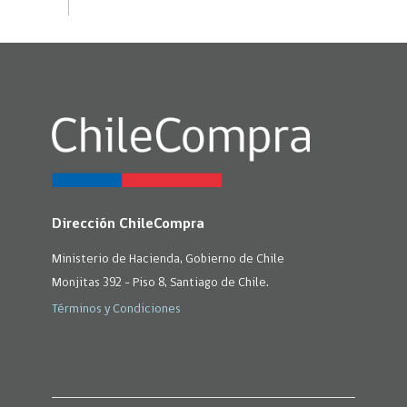
Dirección ChileCompra
Ministerio de Hacienda, Gobierno de Chile
Monjitas 392 - Piso 8, Santiago de Chile.
Términos y Condiciones