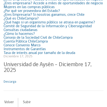
¿Eres empresaria? Accede a miles de oportunidades de negocio
Mujeres en las compras públicas
¿Por qué ser proveedora del Estado?
¿Eres Empresaria? Si nosotras ganamos, crece Chile
¿Qué es ChileCompra?
¿Qué hago si un organismo público se atrasa en pagarme?
Comité de Seguridad de la Información y Ciberseguridad
Consultas ciudadanas
¿Cómo lo hacemos?
Consejo de la Sociedad Civil de ChileCompra
Cuenta Pública ChileCompra
Conoce Convenio Marco
Instrumentos de Garantías
Tasa de interés anual por tamaño de la deuda
Diciembre 17, 2025
Universidad de Aysén – Diciembre 17,
2025
Descarga
Volver
Subir