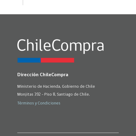
Dirección ChileCompra
Ministerio de Hacienda, Gobierno de Chile
Monjitas 392 - Piso 8, Santiago de Chile.
Términos y Condiciones