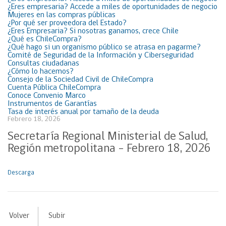
¿Eres empresaria? Accede a miles de oportunidades de negocio
Mujeres en las compras públicas
¿Por qué ser proveedora del Estado?
¿Eres Empresaria? Si nosotras ganamos, crece Chile
¿Qué es ChileCompra?
¿Qué hago si un organismo público se atrasa en pagarme?
Comité de Seguridad de la Información y Ciberseguridad
Consultas ciudadanas
¿Cómo lo hacemos?
Consejo de la Sociedad Civil de ChileCompra
Cuenta Pública ChileCompra
Conoce Convenio Marco
Instrumentos de Garantías
Tasa de interés anual por tamaño de la deuda
Febrero 18, 2026
Secretaría Regional Ministerial de Salud,
Región metropolitana – Febrero 18, 2026
Descarga
Volver
Subir