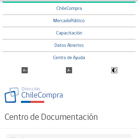
ChileCompra
MercadoPúblico
Capacitación
Datos Abiertos
Centro de Ayuda
Centro de Documentación