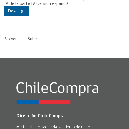
IV de la parte IV (version español)
Descarga
Volver
Subir
Dirección ChileCompra
Ministerio de Hacienda, Gobierno de Chile