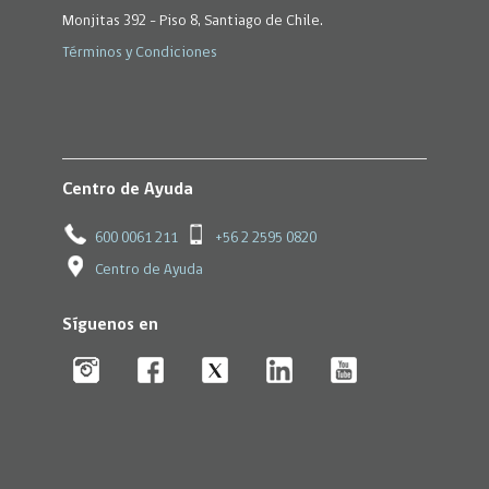
Monjitas 392 - Piso 8, Santiago de Chile.
Términos y Condiciones
Centro de Ayuda
600 0061 211
+56 2 2595 0820
Centro de Ayuda
Síguenos en