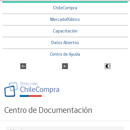
ChileCompra
MercadoPúblico
Capacitación
Datos Abiertos
Centro de Ayuda
Centro de Documentación