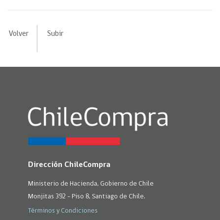
Volver
Subir
Dirección ChileCompra
Ministerio de Hacienda, Gobierno de Chile
Monjitas 392 - Piso 8, Santiago de Chile.
Términos y Condiciones