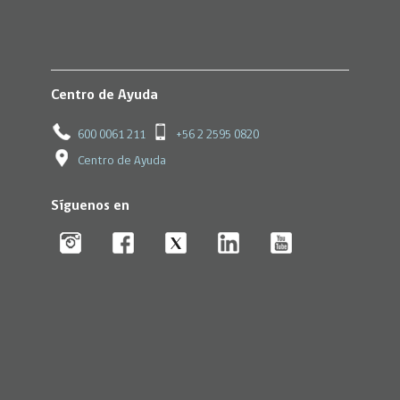
Centro de Ayuda
600 0061 211
+56 2 2595 0820
Centro de Ayuda
Síguenos en