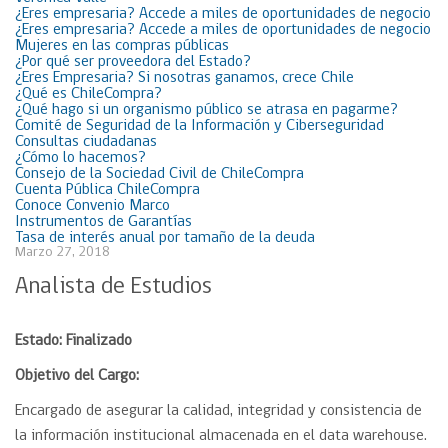
¿Eres empresaria? Accede a miles de oportunidades de negocio
¿Eres empresaria? Accede a miles de oportunidades de negocio
Mujeres en las compras públicas
¿Por qué ser proveedora del Estado?
¿Eres Empresaria? Si nosotras ganamos, crece Chile
¿Qué es ChileCompra?
¿Qué hago si un organismo público se atrasa en pagarme?
Comité de Seguridad de la Información y Ciberseguridad
Consultas ciudadanas
¿Cómo lo hacemos?
Consejo de la Sociedad Civil de ChileCompra
Cuenta Pública ChileCompra
Conoce Convenio Marco
Instrumentos de Garantías
Tasa de interés anual por tamaño de la deuda
Marzo 27, 2018
Analista de Estudios
Estado: Finalizado
Objetivo del Cargo:
Encargado de asegurar la calidad, integridad y consistencia de
la información institucional almacenada en el data warehouse.