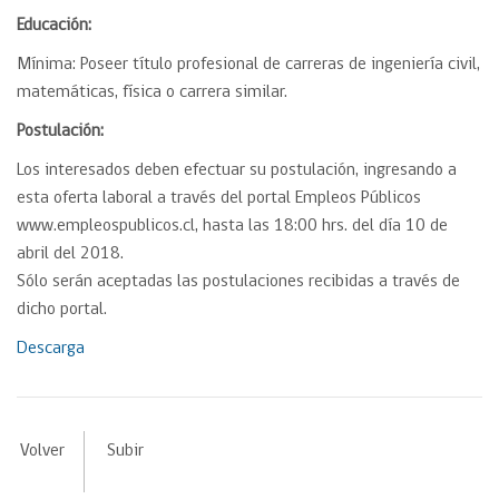
Educación:
Mínima: Poseer título profesional de carreras de ingeniería civil,
matemáticas, física o carrera similar.
Postulación:
Los interesados deben efectuar su postulación, ingresando a
esta oferta laboral a través del portal Empleos Públicos
www.empleospublicos.cl, hasta las 18:00 hrs. del día 10 de
abril del 2018.
Sólo serán aceptadas las postulaciones recibidas a través de
dicho portal.
Descarga
Volver
Subir