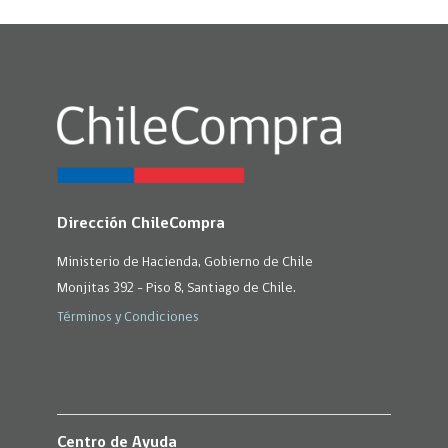
Dirección ChileCompra
Ministerio de Hacienda, Gobierno de Chile
Monjitas 392 - Piso 8, Santiago de Chile.
Términos y Condiciones
Centro de Ayuda