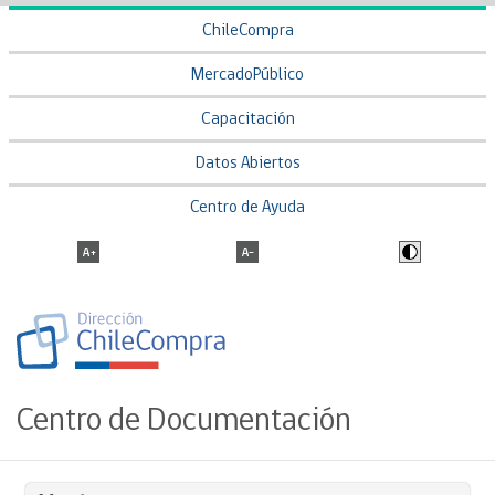
ChileCompra
MercadoPúblico
Capacitación
Datos Abiertos
Centro de Ayuda
Centro de Documentación