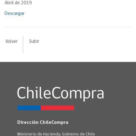
Abril de 2019
Descargar
Volver
Subir
Dirección ChileCompra
Ministerio de Hacienda, Gobierno de Chile