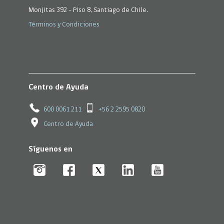
Monjitas 392 - Piso 8, Santiago de Chile.
Términos y Condiciones
Centro de Ayuda
600 0061 211
+56 2 2595 0820
Centro de Ayuda
Síguenos en