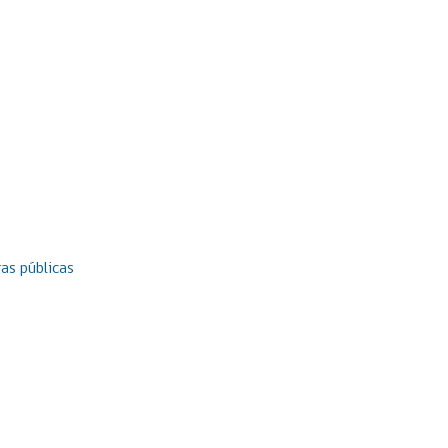
as públicas