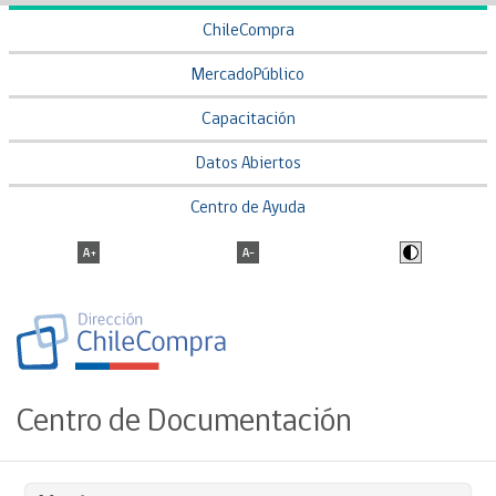
ChileCompra
MercadoPúblico
Capacitación
Datos Abiertos
Centro de Ayuda
Centro de Documentación