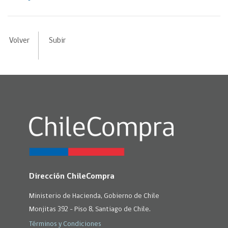
Volver
Subir
Dirección ChileCompra
Ministerio de Hacienda, Gobierno de Chile
Monjitas 392 - Piso 8, Santiago de Chile.
Términos y Condiciones