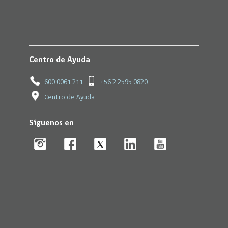
Centro de Ayuda
600 0061 211
+56 2 2595 0820
Centro de Ayuda
Síguenos en