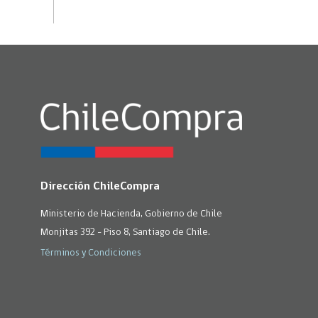
Dirección ChileCompra
Ministerio de Hacienda, Gobierno de Chile
Monjitas 392 - Piso 8, Santiago de Chile.
Términos y Condiciones