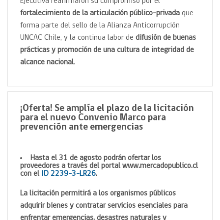
Ejecutiva reafirmaron su compromiso por el
fortalecimiento de la articulación público-privada
que
forma parte del sello de la Alianza Anticorrupción
UNCAC Chile, y la continua labor de
difusión de buenas
prácticas y promoción de una cultura de integridad de
alcance nacional
.
¡Oferta! Se amplía el plazo de la licitación
para el nuevo Convenio Marco para
prevención ante emergencias
Hasta el 31 de agosto podrán ofertar los
proveedores a través del portal www.mercadopublico.cl
con el
ID 2239-3-LR26
.
La licitación permitirá a los organismos públicos
adquirir bienes y contratar servicios esenciales para
enfrentar emergencias, desastres naturales y