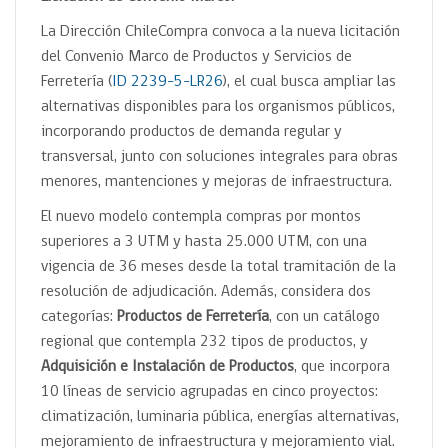
La Dirección ChileCompra convoca a la nueva licitación
del Convenio Marco de Productos y Servicios de
Ferretería (
ID 2239-5-LR26
), el cual busca ampliar las
alternativas disponibles para los organismos públicos,
incorporando productos de demanda regular y
transversal, junto con soluciones integrales para obras
menores, mantenciones y mejoras de infraestructura.
El nuevo modelo contempla compras por montos
superiores a 3 UTM y hasta 25.000 UTM, con una
vigencia de 36 meses desde la total tramitación de la
resolución de adjudicación. Además, considera dos
categorías:
Productos de Ferretería
, con un catálogo
regional que contempla 232 tipos de productos, y
Adquisición e Instalación de Productos
, que incorpora
10 líneas de servicio agrupadas en cinco proyectos:
climatización, luminaria pública, energías alternativas,
mejoramiento de infraestructura y mejoramiento vial.