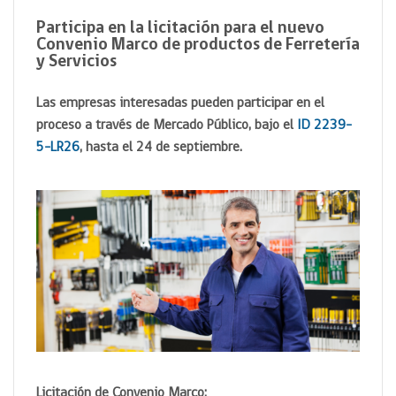
Participa en la licitación para el nuevo
Convenio Marco de productos de Ferretería
y Servicios
Las empresas interesadas pueden participar en el
proceso a través de Mercado Público, bajo el
ID 2239-
5-LR26
, hasta el 24 de septiembre.
Licitación de Convenio Marco: