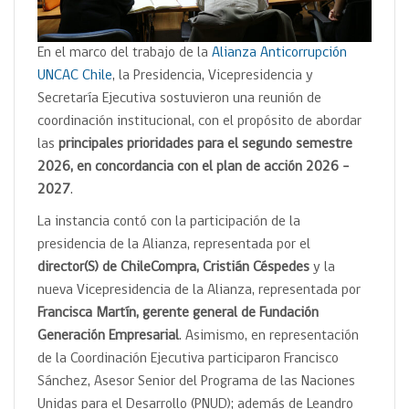
En el marco del trabajo de la
Alianza Anticorrupción
UNCAC Chile
, la Presidencia, Vicepresidencia y
Secretaría Ejecutiva sostuvieron una reunión de
coordinación institucional, con el propósito de abordar
las
principales prioridades para el segundo semestre
2026, en concordancia con el plan de acción 2026 –
2027
.
La instancia contó con la participación de la
presidencia de la Alianza, representada por el
director(S) de ChileCompra, Cristián Céspedes
y la
nueva Vicepresidencia de la Alianza, representada por
Francisca Martín, gerente general de Fundación
Generación Empresarial
. Asimismo, en representación
de la Coordinación Ejecutiva participaron Francisco
Sánchez, Asesor Senior del Programa de las Naciones
Unidas para el Desarrollo (PNUD); además de Leandro