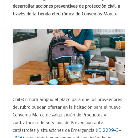
desarrollar acciones preventivas de protección civil, a
través de la tienda electrónica de Convenios Marco.
ChileCompra amplió el plazo para que los proveedores
del rubro puedan ofertar en la licitación para el nuevo
Convenio Marco de Adquisición de Productos y
contratación de Servicios de Prevención ante
catástrofes y situaciones de Emergencia (
ID 2239-3-