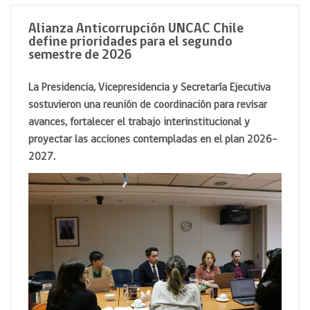
Alianza Anticorrupción UNCAC Chile
define prioridades para el segundo
semestre de 2026
La Presidencia, Vicepresidencia y Secretaría Ejecutiva
sostuvieron una reunión de coordinación para revisar
avances, fortalecer el trabajo interinstitucional y
proyectar las acciones contempladas en el plan 2026-
2027.