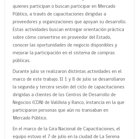
quienes participan o buscan participar en Mercado
Público, a través de capacitaciones dirigidas a
proveedores y organizaciones que apoyan su desarrollo.
Estas actividades buscan entregar orientación práctica
sobre cómo convertirse en proveedor del Estado,
conocer las oportunidades de negocio disponibles y
mejorar la participación en el sistema de compras
públicas.
Durante julio se realizaron distintas actividades en el
marco de este trabajo. El 1 y 8 de julio se desarrollaron
la segunda y tercera sesión del ciclo de capacitaciones
dirigidas a clientes de los Centros de Desarrollo de
Negocios (CDN) de Valdivia y Ranco, instancia en la que
participaron personas que aún no transaban en
Mercado Público.
En el marco de la Gira Nacional de Capacitaciones, el
equipo estuvo el 7 de julio en la ciudad de La Serena