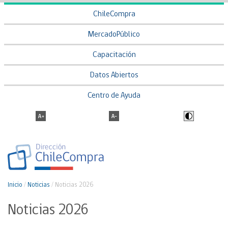
ChileCompra
MercadoPúblico
Capacitación
Datos Abiertos
Centro de Ayuda
Inicio
/
Noticias
/
Noticias 2026
Noticias 2026