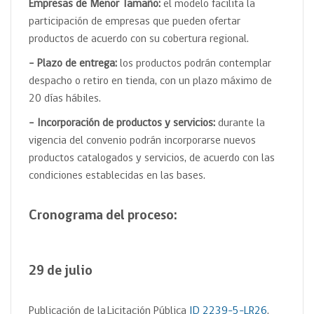
Empresas de Menor Tamaño:
el modelo facilita la
participación de empresas que pueden ofertar
productos de acuerdo con su cobertura regional.
– Plazo de entrega:
los productos podrán contemplar
despacho o retiro en tienda, con un plazo máximo de
20 días hábiles.
– Incorporación de productos y servicios:
durante la
vigencia del convenio podrán incorporarse nuevos
productos catalogados y servicios, de acuerdo con las
condiciones establecidas en las bases.
Cronograma del proceso:
29 de julio
Publicación de la
Licitación Pública
ID
2239-5-LR26
.