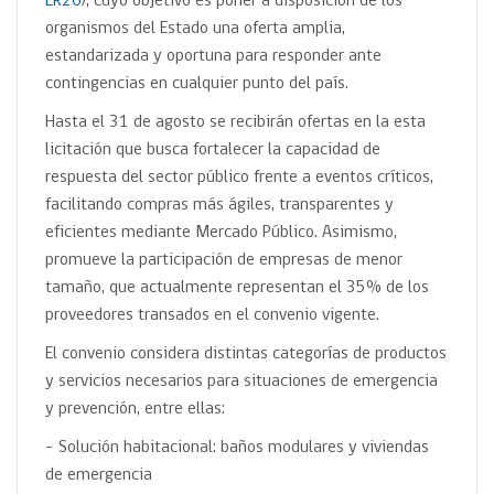
LR26
), cuyo objetivo es poner a disposición de los
organismos del Estado una oferta amplia,
estandarizada y oportuna para responder ante
contingencias en cualquier punto del país.
Hasta el 31 de agosto se recibirán ofertas en la esta
licitación que busca fortalecer la capacidad de
respuesta del sector público frente a eventos críticos,
facilitando compras más ágiles, transparentes y
eficientes mediante Mercado Público. Asimismo,
promueve la participación de empresas de menor
tamaño, que actualmente representan el 35% de los
proveedores transados en el convenio vigente.
El convenio considera distintas categorías de productos
y servicios necesarios para situaciones de emergencia
y prevención, entre ellas:
– Solución habitacional: baños modulares y viviendas
de emergencia