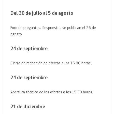
Del 30 de julio al 5 de agosto
Foro de preguntas.
Respuestas se publican el 26 de
agosto.
24 de septiembre
Cierre de recepción de ofertas a las 15.00
horas.
24 de septiembre
Apertura técnica de las ofertas a las 15.30 horas.
21 de diciembre