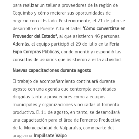
para realizar un taller a proveedores de la región de
Coquimbo y cómo mejorar sus oportunidades de
negocio con el Estado. Posteriormente, el 21 de julio se
desarrolló en Puente Alto el taller
“Cómo convertirse en
Proveedor del Estado”
, al que asistieron 46 personas.
Además, el equipo participó el 29 de julio en la
Feria
Expo Compras Públicas
, donde orientó y respondió las
consultas de usuarios que asistieron a esta actividad.
Nuevas capacitaciones durante agosto
El trabajo de acompañamiento continuará durante
agosto con una agenda que contempla actividades
dirigidas tanto a proveedores como a equipos
municipales y organizaciones vinculadas al fomento
productivo. El 11 de agosto, en tanto, se desarrollará
una capacitación para el área de Fomento Productivo
de la Municipalidad de Valparaíso, como parte del
programa
Impúlsate Valpo
.