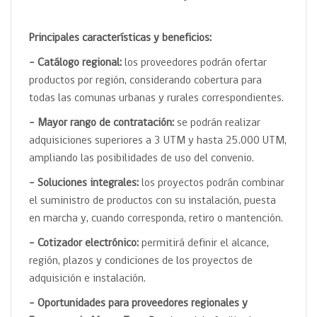
Principales características y beneficios:
– Catálogo regional:
los proveedores podrán ofertar
productos por región, considerando cobertura para
todas las comunas urbanas y rurales correspondientes.
– Mayor rango de contratación:
se podrán realizar
adquisiciones superiores a 3 UTM y hasta 25.000 UTM,
ampliando las posibilidades de uso del convenio.
– Soluciones integrales:
los proyectos podrán combinar
el suministro de productos con su instalación, puesta
en marcha y, cuando corresponda, retiro o mantención.
– Cotizador electrónico:
permitirá definir el alcance,
región, plazos y condiciones de los proyectos de
adquisición e instalación.
– Oportunidades para proveedores regionales y