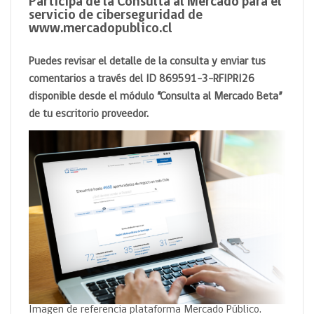
Participa de la Consulta al Mercado para el
servicio de ciberseguridad de
www.mercadopublico.cl
Puedes revisar el detalle de la consulta y enviar tus
comentarios a través del ID 869591-3-RFIPRI26
disponible desde el módulo “Consulta al Mercado Beta”
de tu escritorio proveedor.
Imagen de referencia plataforma Mercado Público.