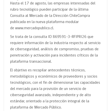
Hasta el 17 de agosto, las empresas interesadas del
rubro tecnológico pueden participar de la última
Consulta al Mercado de la Dirección ChileCompra
publicada en la nueva plataforma modular
de www.mercadopublico.cl.
Se trata de la consulta ID 869591-3-RFIPRI26 que
requiere información de la industria respecto al servicio
de ciberseguridad, análisis de compromiso, pruebas de
penetración y activación para incidentes críticos de la
plataforma transaccional.
El objetivo es recopilar antecedentes técnicos,
metodológicos y económicos de proveedores y socios
tecnológicos, con el fin de dimensionar las capacidades
del mercado para la provisión de un servicio de
ciberseguridad avanzado, independiente y de alto
estándar, orientado a la protección integral de la
plataforma de Mercado Público.