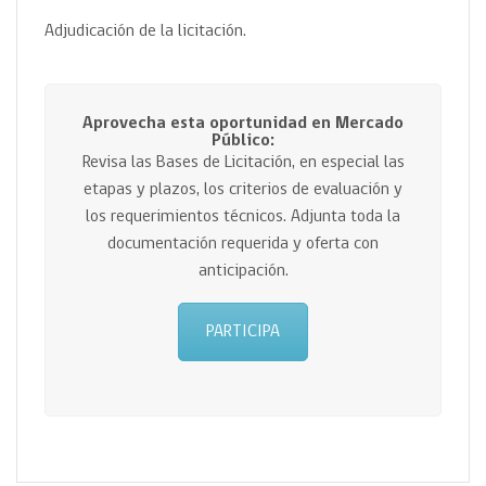
Adjudicación de la licitación.
Aprovecha esta oportunidad en Mercado
Público:
Revisa las Bases de Licitación, en especial las
etapas y plazos, los criterios de evaluación y
los requerimientos técnicos. Adjunta toda la
documentación requerida y oferta con
anticipación.
PARTICIPA