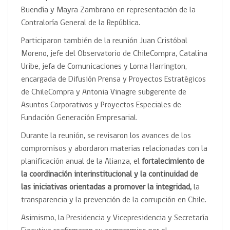
Buendía y Mayra Zambrano en representación de la
Contraloría General de la República.
Participaron también de la reunión Juan Cristóbal
Moreno, jefe del Observatorio de ChileCompra, Catalina
Uribe, jefa de Comunicaciones y Lorna Harrington,
encargada de Difusión Prensa y Proyectos Estratégicos
de ChileCompra y Antonia Vinagre subgerente de
Asuntos Corporativos y Proyectos Especiales de
Fundación Generación Empresarial.
Durante la reunión, se revisaron los avances de los
compromisos y abordaron materias relacionadas con la
planificación anual de la Alianza, el
fortalecimiento de
la coordinación interinstitucional y la continuidad de
las iniciativas orientadas a promover la integridad,
la
transparencia y la prevención de la corrupción en Chile.
Asimismo, la Presidencia y Vicepresidencia y Secretaría