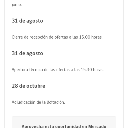
junio
.
31 de agosto
Cierre de recepción de ofertas a las 15.00
horas.
31 de agosto
Apertura técnica de las ofertas a las 15.30 horas.
28 de octubre
Adjudicación de la licitación.
Aprovecha esta oportunidad en Mercado