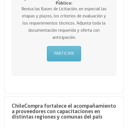
Público:
Revisa las Bases de Licitación, en especial las
etapas y plazos, los criterios de evaluación y
los requerimientos técnicos. Adjunta toda la
documentación requerida y oferta con
anticipación.
PARTICIPA
ChileCompra fortalece el acompañamiento
a proveedores con capacitaciones en
distintas regiones y comunas del país