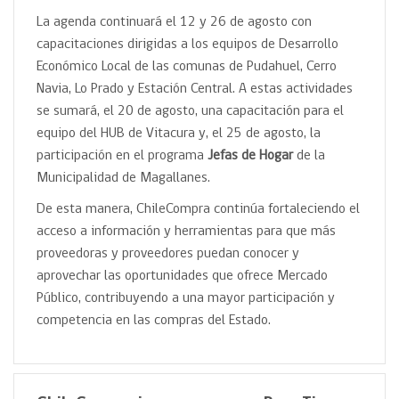
La agenda continuará el 12 y 26 de agosto con
capacitaciones dirigidas a los equipos de Desarrollo
Económico Local de las comunas de Pudahuel, Cerro
Navia, Lo Prado y Estación Central. A estas actividades
se sumará, el 20 de agosto, una capacitación para el
equipo del HUB de Vitacura y, el 25 de agosto, la
participación en el programa
Jefas de Hogar
de la
Municipalidad de Magallanes.
De esta manera, ChileCompra continúa fortaleciendo el
acceso a información y herramientas para que más
proveedoras y proveedores puedan conocer y
aprovechar las oportunidades que ofrece Mercado
Público, contribuyendo a una mayor participación y
competencia en las compras del Estado.