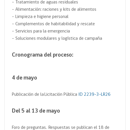
– Tratamiento de aguas residuales
– Alimentación: raciones y kits de alimentos
– Limpieza e higiene personal
– Complementos de habitabilidad y rescate
– Servicios para la emergencia
– Soluciones modulares y logística de campaña
Cronograma del proceso:
4 de mayo
Publicación de la
Licitación Pública
ID
2239-3-LR26
Del 5 al 13 de mayo
Foro de preguntas.
Respuestas se publican el 18 de