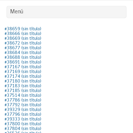
Menú
#38659 (sin título)
#38666 (sin título)
#38669 (sin título)
#38672 (sin título)
#38677 (sin título)
#38684 (sin título)
#38688 (sin título)
#38691 (sin título)
#37167 (sin título)
#37169 (sin título)
#37174 (sin título)
#37180 (sin título)
#37183 (sin título)
#37185 (sin título)
#37514 (sin título)
#37786 (sin título)
#37792 (sin título)
#39329 (sin título)
#37796 (sin título)
#39333 (sin título)
#37800 (sin título)
#37804 (sin título)