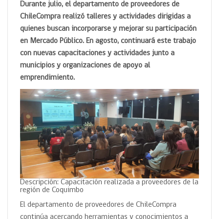
Durante julio, el departamento de proveedores de
ChileCompra realizó talleres y actividades dirigidas a
quienes buscan incorporarse y mejorar su participación
en Mercado Público. En agosto, continuará este trabajo
con nuevas capacitaciones y actividades junto a
municipios y organizaciones de apoyo al
emprendimiento.
Descripción: Capacitación realizada a proveedores de la
región de Coquimbo
El departamento de proveedores de ChileCompra
continúa acercando herramientas y conocimientos a